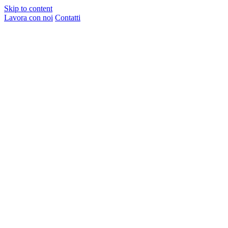
Skip to content
Lavora con noi
Contatti