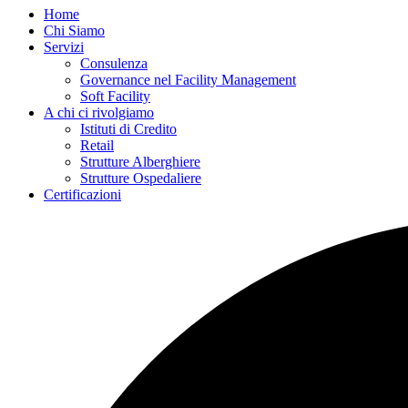
Home
Chi Siamo
Servizi
Consulenza
Governance nel Facility Management
Soft Facility
A chi ci rivolgiamo
Istituti di Credito
Retail
Strutture Alberghiere
Strutture Ospedaliere
Certificazioni