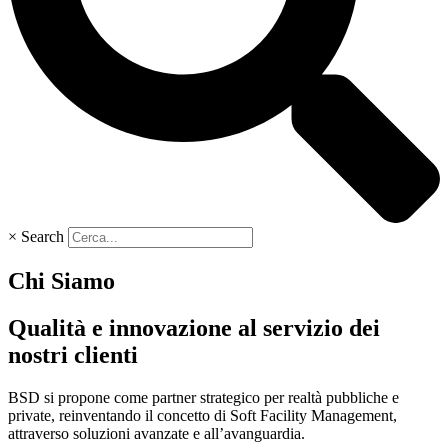
×
Search
Chi Siamo
Qualità e innovazione al servizio dei
nostri clienti
BSD si propone come partner strategico per realtà pubbliche e
private, reinventando il concetto di Soft Facility Management,
attraverso soluzioni avanzate e all’avanguardia.