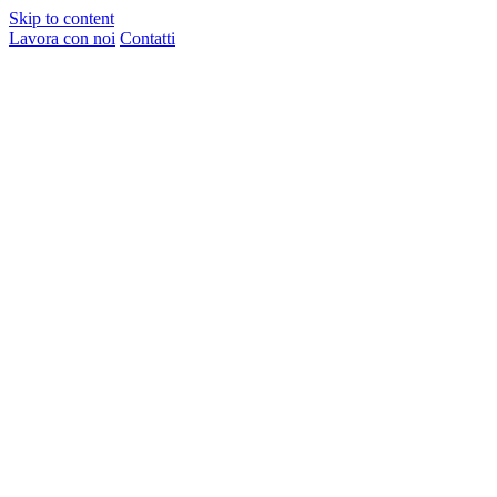
Skip to content
Lavora con noi
Contatti