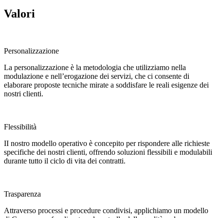
Valori
Personalizzazione
La personalizzazione è la metodologia che utilizziamo nella
modulazione e nell’erogazione dei servizi, che ci consente di
elaborare proposte tecniche mirate a soddisfare le reali esigenze dei
nostri clienti.
Flessibilità
II nostro modello operativo è concepito per rispondere alle richieste
specifiche dei nostri clienti, offrendo soluzioni flessibili e modulabili
durante tutto il ciclo di vita dei contratti.
Trasparenza
Attraverso processi e procedure condivisi, applichiamo un modello