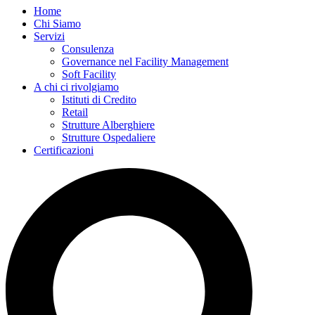
Home
Chi Siamo
Servizi
Consulenza
Governance nel Facility Management
Soft Facility
A chi ci rivolgiamo
Istituti di Credito
Retail
Strutture Alberghiere
Strutture Ospedaliere
Certificazioni