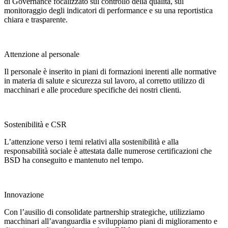
di Governance focalizzato sul controllo della qualità, sul
monitoraggio degli indicatori di performance e su una reportistica
chiara e trasparente.
Attenzione al personale
Il personale è inserito in piani di formazioni inerenti alle normative
in materia di salute e sicurezza sul lavoro, al corretto utilizzo di
macchinari e alle procedure specifiche dei nostri clienti.
Sostenibilità e CSR
L’attenzione verso i temi relativi alla sostenibilità e alla
responsabilità sociale è attestata dalle numerose certificazioni che
BSD ha conseguito e mantenuto nel tempo.
Innovazione
Con l’ausilio di consolidate partnership strategiche, utilizziamo
macchinari all’avanguardia e sviluppiamo piani di miglioramento e